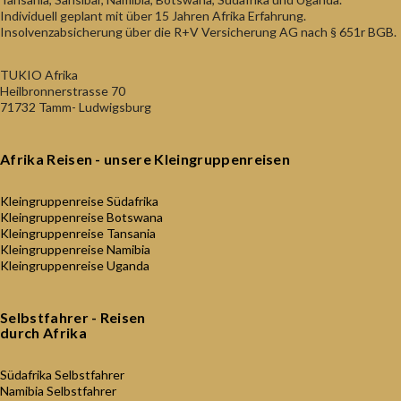
Individuell geplant mit über 15 Jahren Afrika Erfahrung.
Insolvenzabsicherung über die R+V Versicherung AG nach § 651r BGB.
TUKIO Afrika
Heilbronnerstrasse 70
71732 Tamm- Ludwigsburg
Afrika Reisen - unsere Kleingruppenreisen
Kleingruppenreise Südafrika
Kleingruppenreise Botswana
Kleingruppenreise Tansania
Kleingruppenreise Namibia
Kleingruppenreise Uganda
Selbstfahrer - Reisen
durch Afrika
Südafrika Selbstfahrer
Namibia Selbstfahrer