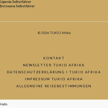
Uganda Selbstfahrer
Botswana Selbstfahrer
© 2026 TUKIO Afrika
KONTAKT
NEWSLETTER TUKIO AFRIKA
DATENSCHUTZERKLÄRUNG I TUKIO AFRIKA
IMPRESSUM TUKIO AFRIKA
ALLGEMEINE REISEBESTIMMUNGEN
Hallo