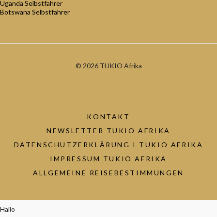
Uganda Selbstfahrer
Botswana Selbstfahrer
© 2026 TUKIO Afrika
KONTAKT
NEWSLETTER TUKIO AFRIKA
DATENSCHUTZERKLÄRUNG I TUKIO AFRIKA
IMPRESSUM TUKIO AFRIKA
ALLGEMEINE REISEBESTIMMUNGEN
Hallo