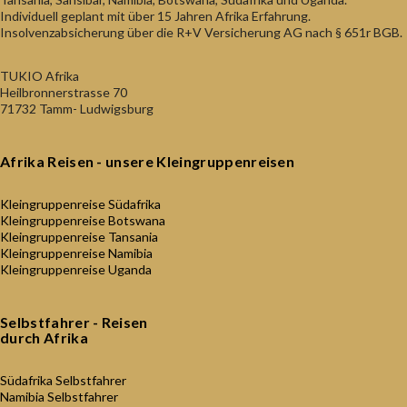
Individuell geplant mit über 15 Jahren Afrika Erfahrung.
Insolvenzabsicherung über die R+V Versicherung AG nach § 651r BGB.
TUKIO Afrika
Heilbronnerstrasse 70
71732 Tamm- Ludwigsburg
Afrika Reisen - unsere Kleingruppenreisen
Kleingruppenreise Südafrika
Kleingruppenreise Botswana
Kleingruppenreise Tansania
Kleingruppenreise Namibia
Kleingruppenreise Uganda
Selbstfahrer - Reisen
durch Afrika
Südafrika Selbstfahrer
Namibia Selbstfahrer