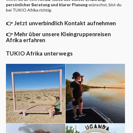
persönlicher Beratung und klarer Planung
wünschst, bist du
bei TUKIO Afrika richtig.
👉
Jetzt unverbindlich Kontakt aufnehmen
👉
Mehr über unsere Kleingruppenreisen
Afrika erfahren
TUKIO Afrika unterwegs