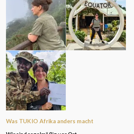
Was TUKIO Afrika anders macht