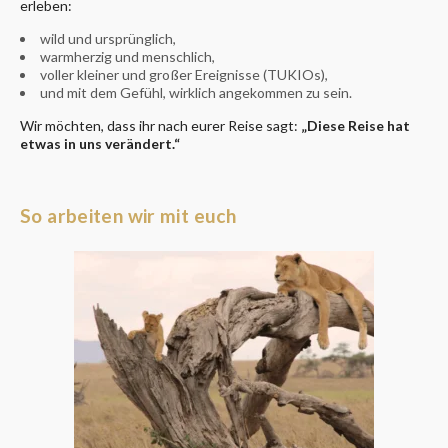
erleben:
wild und ursprünglich,
warmherzig und menschlich,
voller kleiner und großer Ereignisse (TUKIOs),
und mit dem Gefühl, wirklich angekommen zu sein.
Wir möchten, dass ihr nach eurer Reise sagt:
„Diese Reise hat
etwas in uns verändert.“
So arbeiten wir mit euch