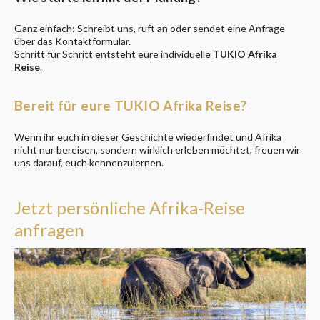
Ganz einfach: Schreibt uns, ruft an oder sendet eine Anfrage
über das Kontaktformular.
Schritt für Schritt entsteht eure individuelle
TUKIO Afrika
Reise
.
Bereit für eure TUKIO Afrika Reise?
Wenn ihr euch in dieser Geschichte wiederfindet und Afrika
nicht nur bereisen, sondern wirklich erleben möchtet, freuen wir
uns darauf, euch kennenzulernen.
Jetzt persönliche Afrika-Reise
anfragen