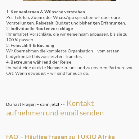
Kennenlernen & Wünsche verstehen
Per Telefon, Zoom oder WhatsApp sprechen wir über eure
Vorstellungen, Reisezeit, Budget und bisherigen Erfahrungen.
Individuelle Routenvorschläge
Ihr erhaltet Vorschläge, die wir gemeinsam anpassen, bis sie zu
100 % passen.
Feinschliff & Buchung
Wir übernehmen die komplette Organisation – vom ersten
Lodgekontakt bis zum letzten Transfer.
Betreuung während der Reise
Ihr habt eine direkte Nummer zu uns und zu unseren Partnern vor
Ort. Wenn etwas ist – wir sind für euch da.
Kontakt
Du hast Fragen – dann jetzt ->
aufnehmen und email senden
FAQ – Häufige Fragen zu TUKIO Afrika