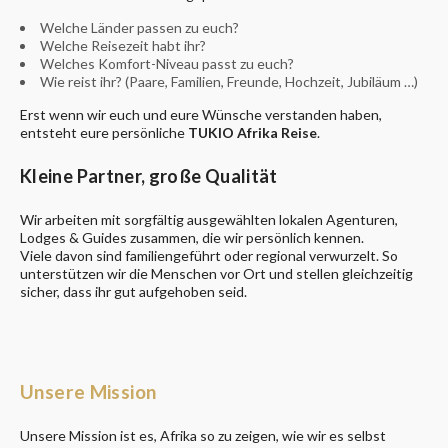
Welche Länder passen zu euch?
Welche Reisezeit habt ihr?
Welches Komfort-Niveau passt zu euch?
Wie reist ihr? (Paare, Familien, Freunde, Hochzeit, Jubiläum …)
Erst wenn wir euch und eure Wünsche verstanden haben,
entsteht eure persönliche
TUKIO Afrika Reise
.
Kleine Partner, große Qualität
Wir arbeiten mit sorgfältig ausgewählten lokalen Agenturen,
Lodges & Guides zusammen, die wir persönlich kennen.
Viele davon sind familiengeführt oder regional verwurzelt. So
unterstützen wir die Menschen vor Ort und stellen gleichzeitig
sicher, dass ihr gut aufgehoben seid.
Unsere Mission
Unsere Mission ist es, Afrika so zu zeigen, wie wir es selbst