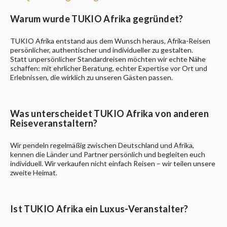
Warum wurde TUKIO Afrika gegründet?
TUKIO Afrika entstand aus dem Wunsch heraus, Afrika-Reisen
persönlicher, authentischer und individueller zu gestalten.
Statt unpersönlicher Standardreisen möchten wir echte Nähe
schaffen: mit ehrlicher Beratung, echter Expertise vor Ort und
Erlebnissen, die wirklich zu unseren Gästen passen.
Was unterscheidet TUKIO Afrika von anderen
Reiseveranstaltern?
Wir pendeln regelmäßig zwischen Deutschland und Afrika,
kennen die Länder und Partner persönlich und begleiten euch
individuell. Wir verkaufen nicht einfach Reisen – wir teilen unsere
zweite Heimat.
Ist TUKIO Afrika ein Luxus-Veranstalter?