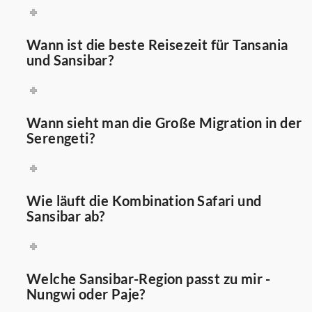
Wann ist die beste Reisezeit für Tansania
und Sansibar?
Wann sieht man die Große Migration in der
Serengeti?
Wie läuft die Kombination Safari und
Sansibar ab?
Welche Sansibar-Region passt zu mir -
Nungwi oder Paje?