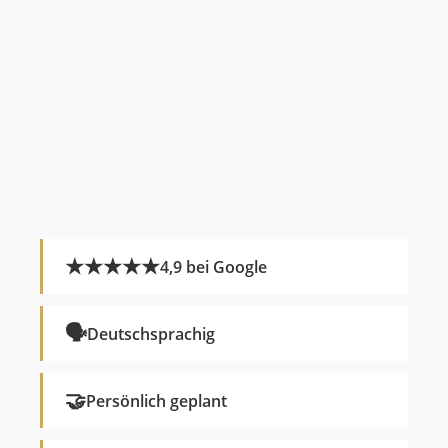
★★★★★
4,9 bei Google
🗣
Deutschsprachig
🤝
Persönlich geplant