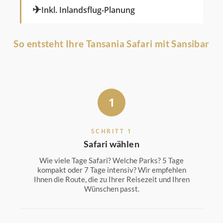
✈
Inkl. Inlandsflug-Planung
So entsteht Ihre Tansania Safari mit Sansibar
1
SCHRITT 1
Safari wählen
Wie viele Tage Safari? Welche Parks? 5 Tage
kompakt oder 7 Tage intensiv? Wir empfehlen
Ihnen die Route, die zu Ihrer Reisezeit und Ihren
Wünschen passt.