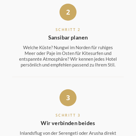
2
SCHRITT 2
Sansibar planen
Welche Küste? Nungwi im Norden für ruhiges
Meer oder Paje im Osten für Kitesurfen und
entspannte Atmosphäre? Wir kennen jedes Hotel
persönlich und empfehlen passend zu Ihrem Stil.
3
SCHRITT 3
Wir verbinden beides
Inlandsflug von der Serengeti oder Arusha direkt