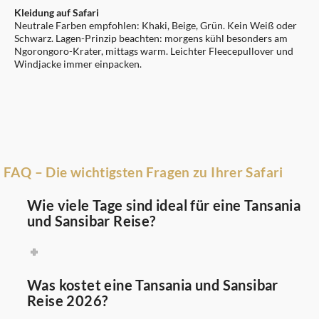
Kleidung auf Safari
Neutrale Farben empfohlen: Khaki, Beige, Grün. Kein Weiß oder
Schwarz. Lagen-Prinzip beachten: morgens kühl besonders am
Ngorongoro-Krater, mittags warm. Leichter Fleecepullover und
Windjacke immer einpacken.
FAQ – Die wichtigsten Fragen zu Ihrer Safari
Wie viele Tage sind ideal für eine Tansania
und Sansibar Reise?
Was kostet eine Tansania und Sansibar
Reise 2026?