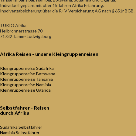
Individuell geplant mit über 15 Jahren Afrika Erfahrung.
Insolvenzabsicherung über die R+V Versicherung AG nach § 651r BGB.
TUKIO Afrika
Heilbronnerstrasse 70
71732 Tamm- Ludwigsburg
Afrika Reisen - unsere Kleingruppenreisen
Kleingruppenreise Südafrika
Kleingruppenreise Botswana
Kleingruppenreise Tansania
Kleingruppenreise Namibia
Kleingruppenreise Uganda
Selbstfahrer - Reisen
durch Afrika
Südafrika Selbstfahrer
Namibia Selbstfahrer