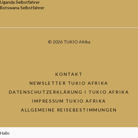
Uganda Selbstfahrer
Botswana Selbstfahrer
© 2026 TUKIO Afrika
KONTAKT
NEWSLETTER TUKIO AFRIKA
DATENSCHUTZERKLÄRUNG I TUKIO AFRIKA
IMPRESSUM TUKIO AFRIKA
ALLGEMEINE REISEBESTIMMUNGEN
Hallo