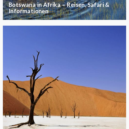
Botswana in Afrika – Reisen, Safari &
Informationen