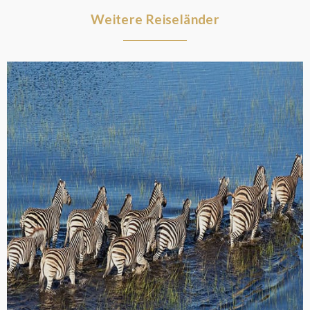
Weitere Reiseländer