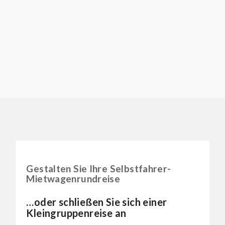
Gestalten Sie Ihre Selbstfahrer-
Mietwagenrundreise
…oder schließen Sie sich einer
Kleingruppenreise an