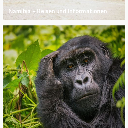
Namibia – Reisen und Informationen