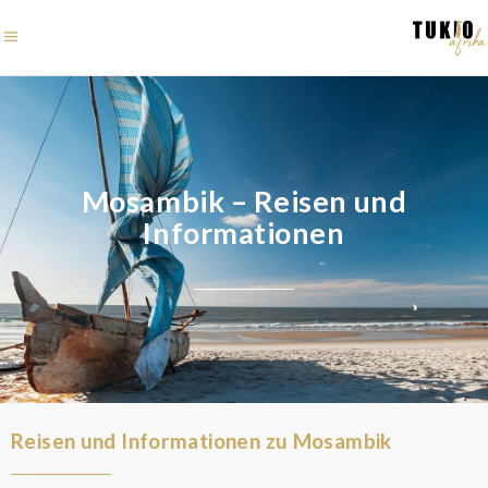
Mosambik – Reisen und
Informationen
Reisen und Informationen zu Mosambik