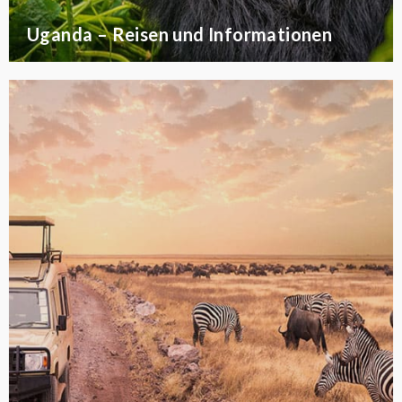
Uganda – Reisen und Informationen