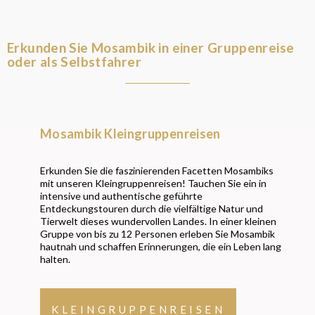
Erkunden Sie Mosambik in einer Gruppenreise
oder als Selbstfahrer
Mosambik Kleingruppenreisen
Erkunden Sie die faszinierenden Facetten Mosambiks
mit unseren Kleingruppenreisen! Tauchen Sie ein in
intensive und authentische geführte
Entdeckungstouren durch die vielfältige Natur und
Tierwelt dieses wundervollen Landes. In einer kleinen
Gruppe von bis zu 12 Personen erleben Sie Mosambik
hautnah und schaffen Erinnerungen, die ein Leben lang
halten.
KLEINGRUPPENREISEN