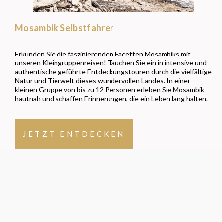
Mosambik Selbstfahrer
Erkunden Sie die faszinierenden Facetten Mosambiks mit
unseren Kleingruppenreisen! Tauchen Sie ein in intensive und
authentische geführte Entdeckungstouren durch die vielfältige
Natur und Tierwelt dieses wundervollen Landes. In einer
kleinen Gruppe von bis zu 12 Personen erleben Sie Mosambik
hautnah und schaffen Erinnerungen, die ein Leben lang halten.
JETZT ENTDECKEN