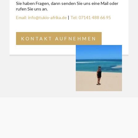
Sie haben Fragen, dann senden Sie uns eine Mail oder
rufen Sie uns an.
Email: info@tukio-afrika.de
|
Tel: 07141 488 66 95
KONTAKT AUFNEHMEN