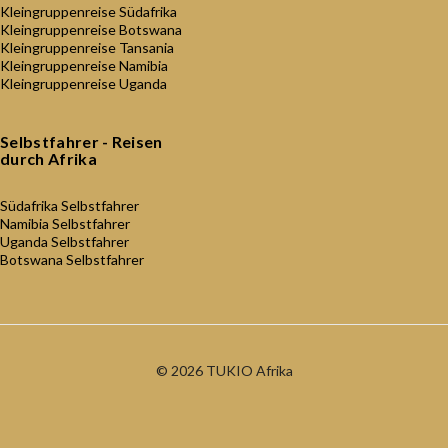
Kleingruppenreise Südafrika
Kleingruppenreise Botswana
Kleingruppenreise Tansania
Kleingruppenreise Namibia
Kleingruppenreise Uganda
Selbstfahrer - Reisen
durch Afrika
Südafrika Selbstfahrer
Namibia Selbstfahrer
Uganda Selbstfahrer
Botswana Selbstfahrer
© 2026 TUKIO Afrika