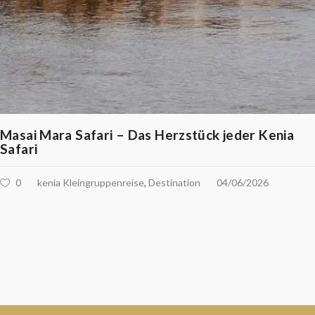
Masai Mara Safari – Das Herzstück jeder Kenia
Safari
0
kenia Kleingruppenreise
,
Destination
04/06/2026